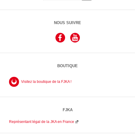
NOUS SUIVRE
BOUTIQUE
Visitez la boutique de la FJKA !
FJKA
Représentant légal de la JKA en France