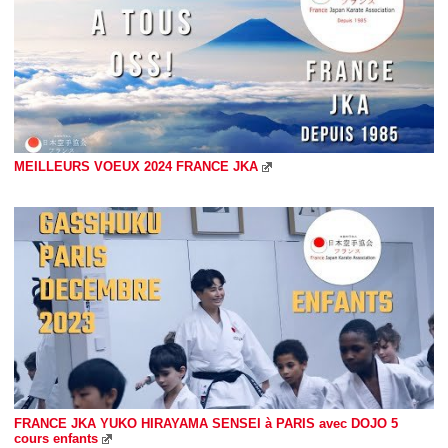
MEILLEURS VOEUX 2024 FRANCE JKA
FRANCE JKA YUKO HIRAYAMA SENSEI à PARIS avec DOJO 5
cours enfants