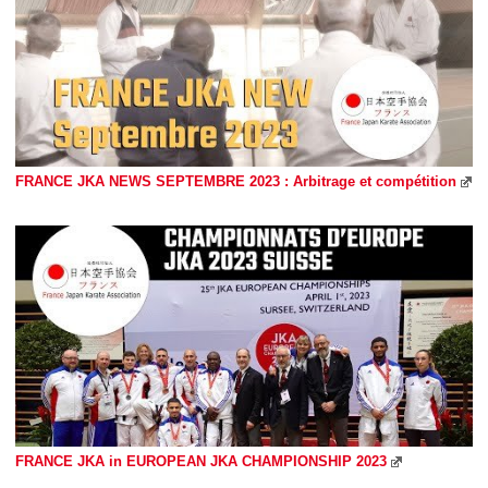
FRANCE JKA NEWS SEPTEMBRE 2023 : Arbitrage et compétition
FRANCE JKA in EUROPEAN JKA CHAMPIONSHIP 2023