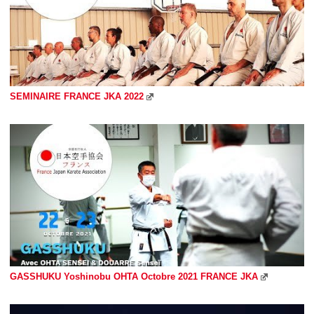
SEMINAIRE FRANCE JKA 2022
GASSHUKU Yoshinobu OHTA Octobre 2021 FRANCE JKA