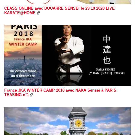
CLASS ONLINE avec DOUARRE SENSEI le 29 10 2020 LIVE
KARATE@HOME
France JKA WINTER CAMP 2018 avec NAKA Senseï à PARIS
TEASING n°1