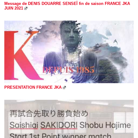
Message de DENIS DOUARRE SENSEÏ fin de saison FRANCE JKA
JUIN 2021
PRESENTATION FRANCE JKA