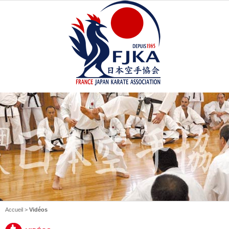
Accueil
>
Vidéos