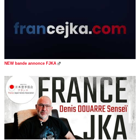
NEW bande annonce FJKA