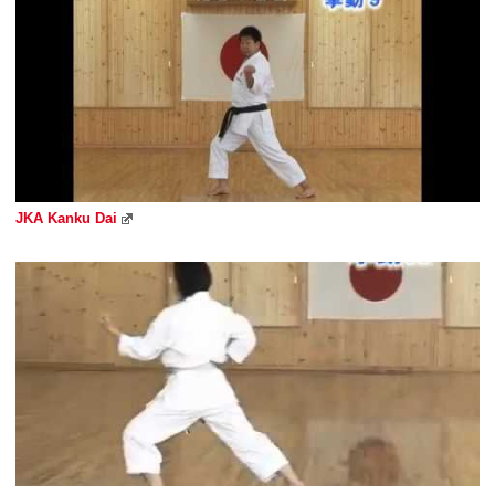
JKA Kanku Dai