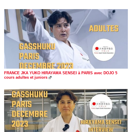
FRANCE JKA YUKO HIRAYAMA SENSEI à PARIS avec DOJO 5
cours adultes et juniors