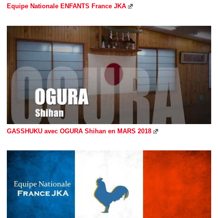
Equipe Nationale ENFANTS France JKA
GASSHUKU avec OGURA Shihan en MARS 2018