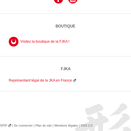
BOUTIQUE
Visitez la boutique de la FJKA !
FJKA
Représentant légal de la JKA en France
SPIP
|
Se connecter
|
Plan du site
|
Mentions légales
|
RSS 2.0