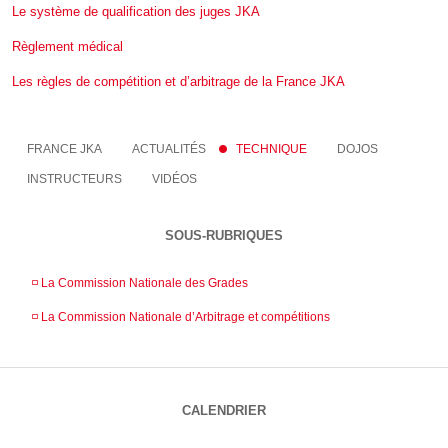
Le système de qualification des juges JKA
Règlement médical
Les règles de compétition et d’arbitrage de la France JKA
FRANCE JKA
ACTUALITÉS
TECHNIQUE
DOJOS
INSTRUCTEURS
VIDÉOS
SOUS-RUBRIQUES
◽️ La Commission Nationale des Grades
◽️ La Commission Nationale d’Arbitrage et compétitions
CALENDRIER