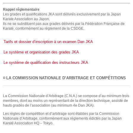
Rappel réglementaire
Les grades et qualifications JKA sont délivrés exclusivement par la Japan
Karate Association au Japon.
Ils ne se substituent pas aux grades délivrés par la Fédération Française de
Karaté, conformément au règlement de la CSDGE.
Tarifs et dossier d’inscription à un examen Dan JKA
Le système et organisation des grades JKA
Le système de qualification des instructeurs JKA
◽️ LA COMMISSION NATIONALE D’ARBITRAGE ET COMPÉTITIONS
La Commission Nationale d’Arbitrage (C.N.A.) se compose d’au minimum trois
membres, dont au moins un représentant de la direction technique, assisté de
hauts gradés de l’association (au minimum 4e Dan JKA).
Les règles de compétition et d’arbitrage sont établies par la Commission
Nationale d’Arbitrage, conformément aux règlements édictés par la Japan
Karaté Association HQ – Tokyo.