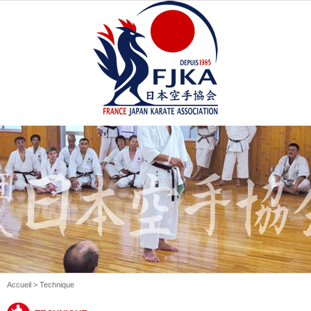
Accueil
> Technique