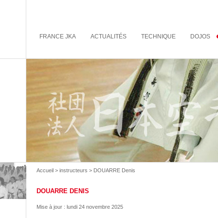
FRANCE JKA
ACTUALITÉS
TECHNIQUE
DOJOS
Accueil
>
instructeurs
> DOUARRE Denis
DOUARRE DENIS
Mise à jour :
lundi 24 novembre 2025