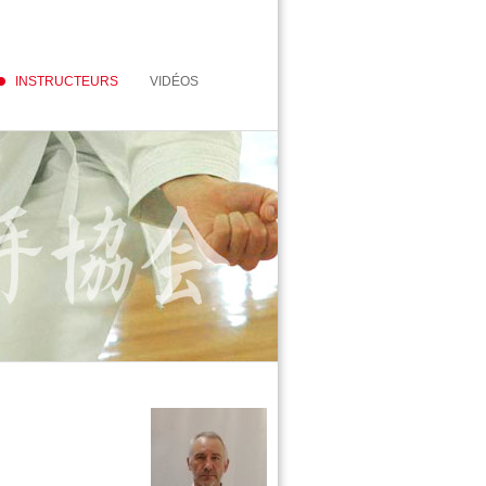
INSTRUCTEURS
VIDÉOS