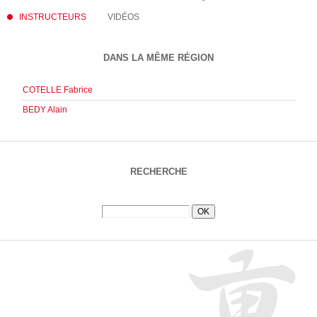
INSTRUCTEURS
VIDÉOS
DANS LA MÊME RÉGION
COTELLE Fabrice
BEDY Alain
RECHERCHE