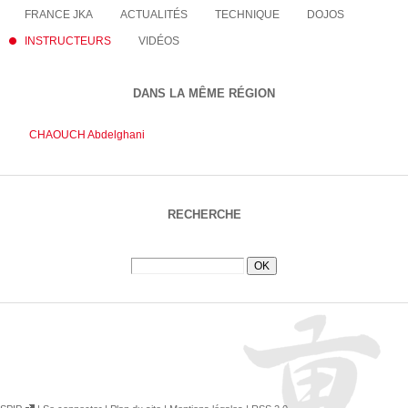
FRANCE JKA
ACTUALITÉS
TECHNIQUE
DOJOS
INSTRUCTEURS
VIDÉOS
DANS LA MÊME RÉGION
CHAOUCH Abdelghani
RECHERCHE