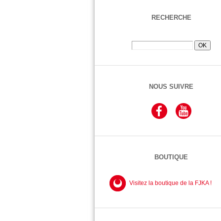
RECHERCHE
NOUS SUIVRE
BOUTIQUE
Visitez la boutique de la FJKA !