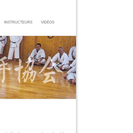
INSTRUCTEURS
VIDÉOS