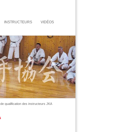
INSTRUCTEURS
VIDÉOS
e qualification des instructeurs JKA
A