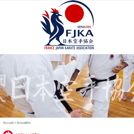
Accueil
> Actualités