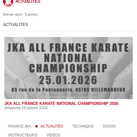
ACTUALITÉS
Dernier ajout : 5 janvier.
ACTUALITÉS
JKA ALL FRANCE KARATE NATIONAL CHAMPIONSHIP 2026
dimanche 25 janvier 2026
FRANCE JKA
ACTUALITÉS
TECHNIQUE
DOJOS
INSTRUCTEURS
VIDÉOS