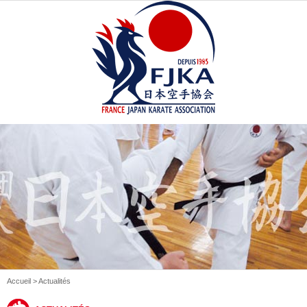
Accueil
> Actualités