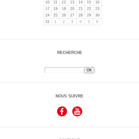
10
11
12
13
14
15
16
17
18
19
20
21
22
23
24
25
26
27
28
29
30
31
1
2
3
4
5
6
RECHERCHE
NOUS SUIVRE