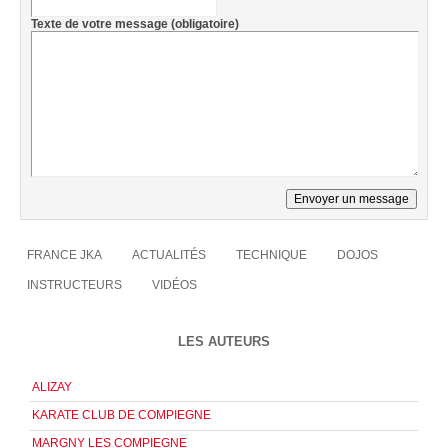
Texte de votre message (obligatoire)
FRANCE JKA
ACTUALITÉS
TECHNIQUE
DOJOS
INSTRUCTEURS
VIDÉOS
LES AUTEURS
ALIZAY
KARATE CLUB DE COMPIEGNE
MARGNY LES COMPIEGNE