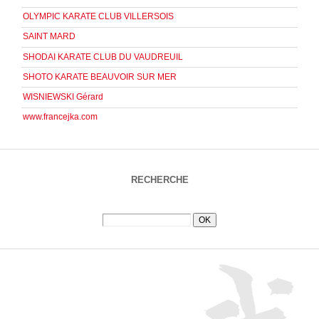
OLYMPIC KARATE CLUB VILLERSOIS
SAINT MARD
SHODAI KARATE CLUB DU VAUDREUIL
SHOTO KARATE BEAUVOIR SUR MER
WISNIEWSKI Gérard
www.francejka.com
RECHERCHE