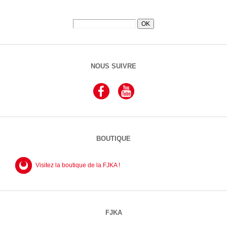
NOUS SUIVRE
BOUTIQUE
Visitez la boutique de la FJKA !
FJKA