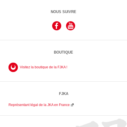
NOUS SUIVRE
BOUTIQUE
Visitez la boutique de la FJKA !
FJKA
Représentant légal de la JKA en France