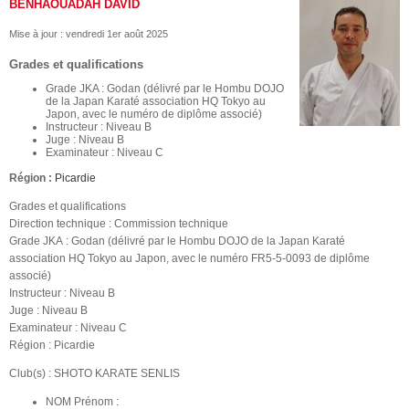
BENHAOUADAH DAVID
Mise à jour :
vendredi 1er août 2025
Grades et qualifications
Grade JKA : Godan (délivré par le Hombu DOJO
de la Japan Karaté association HQ Tokyo au
Japon, avec le numéro de diplôme associé)
Instructeur : Niveau B
Juge : Niveau B
Examinateur : Niveau C
Région :
Picardie
Grades et qualifications
Direction technique : Commission technique
Grade JKA : Godan (délivré par le Hombu DOJO de la Japan Karaté
association HQ Tokyo au Japon, avec le numéro FR5-5-0093 de diplôme
associé)
Instructeur : Niveau B
Juge : Niveau B
Examinateur : Niveau C
Région : Picardie
Club(s) : SHOTO KARATE SENLIS
NOM Prénom :