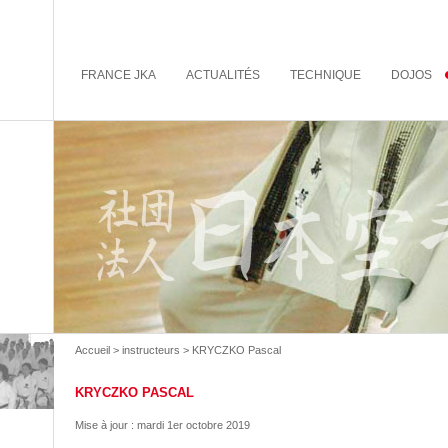
FRANCE JKA
ACTUALITÉS
TECHNIQUE
DOJOS
Accueil
>
instructeurs
> KRYCZKO Pascal
KRYCZKO PASCAL
Mise à jour :
mardi 1er octobre 2019