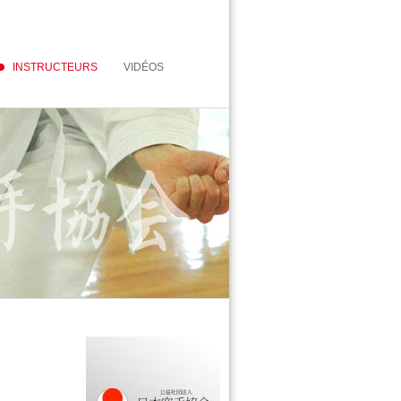
INSTRUCTEURS
VIDÉOS