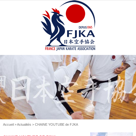
Accueil
>
Actualités
> CHAINE YOUTUBE de FJKA