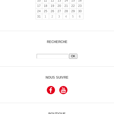
10
11
12
13
14
15
16
17
18
19
20
21
22
23
24
25
26
27
28
29
30
31
1
2
3
4
5
6
RECHERCHE
NOUS SUIVRE
BOUTIQUE