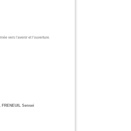
rnée vers l’avenir et l’ouverture.
 FRENEUIL Sensei