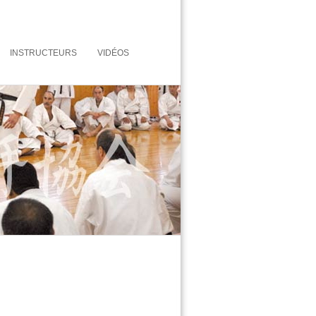
INSTRUCTEURS
VIDÉOS