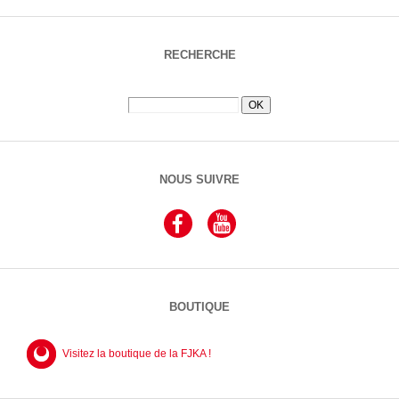
RECHERCHE
NOUS SUIVRE
BOUTIQUE
Visitez la boutique de la FJKA !