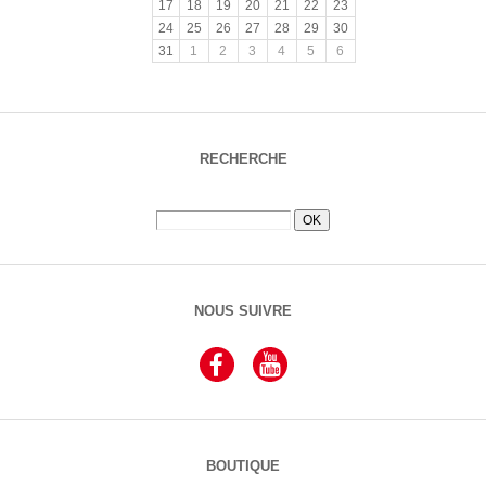
17
18
19
20
21
22
23
24
25
26
27
28
29
30
31
1
2
3
4
5
6
RECHERCHE
NOUS SUIVRE
BOUTIQUE