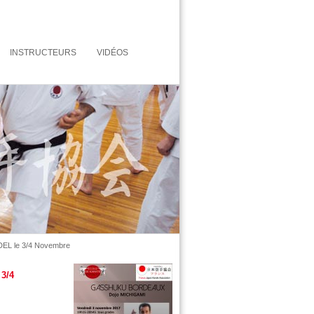
INSTRUCTEURS
VIDÉOS
 le 3/4 Novembre
3/4