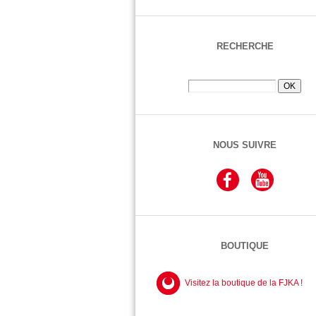
RECHERCHE
NOUS SUIVRE
BOUTIQUE
Visitez la boutique de la FJKA !