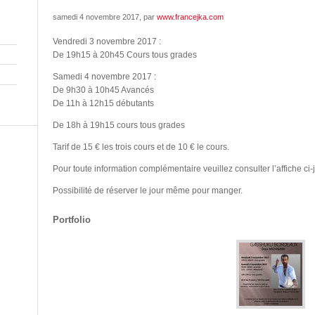
samedi 4 novembre 2017
, par
www.francejka.com
Vendredi 3 novembre 2017 :
De 19h15 à 20h45 Cours tous grades
Samedi 4 novembre 2017 :
De 9h30 à 10h45 Avancés
De 11h à 12h15 débutants
De 18h à 19h15 cours tous grades
Tarif de 15 € les trois cours et de 10 € le cours.
Pour toute information complémentaire veuillez consulter l’affiche ci-j
Possibilité de réserver le jour même pour manger.
Portfolio