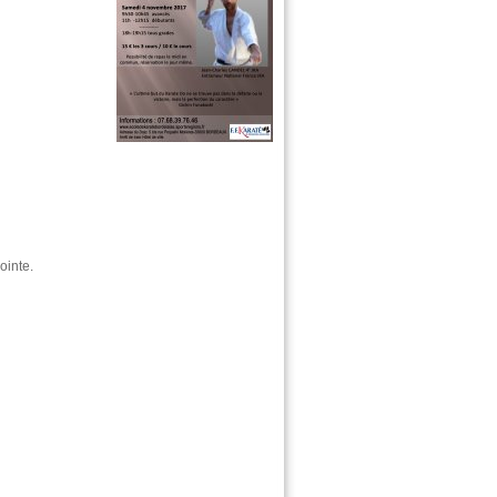
ointe.