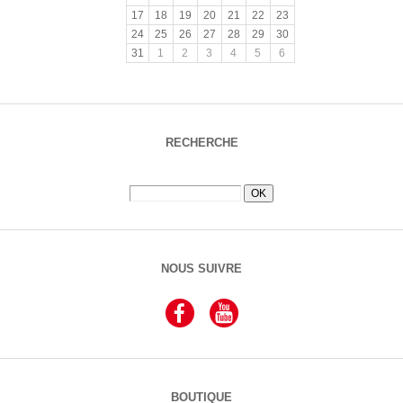
17
18
19
20
21
22
23
24
25
26
27
28
29
30
31
1
2
3
4
5
6
RECHERCHE
NOUS SUIVRE
BOUTIQUE