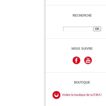
RECHERCHE
NOUS SUIVRE
BOUTIQUE
Visitez la boutique de la FJKA !