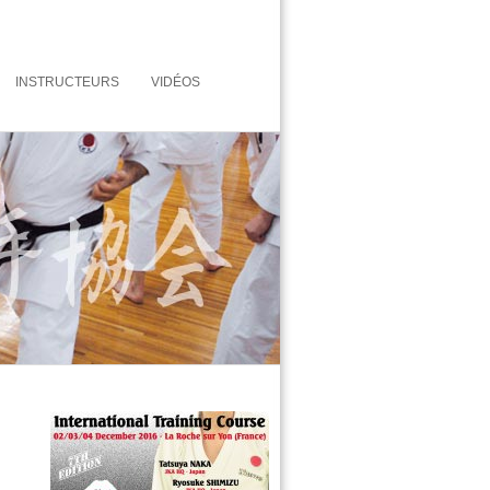
INSTRUCTEURS
VIDÉOS