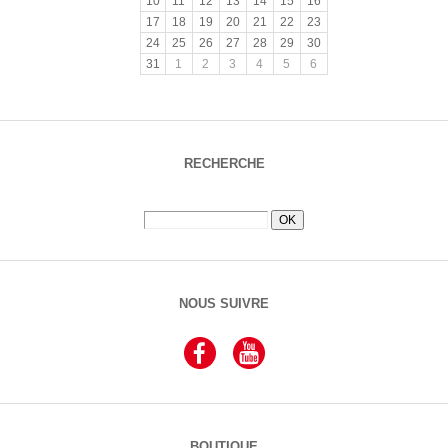
10
11
12
13
14
15
16
17
18
19
20
21
22
23
24
25
26
27
28
29
30
31
1
2
3
4
5
6
RECHERCHE
NOUS SUIVRE
BOUTIQUE