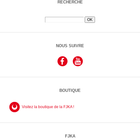
RECHERCHE
NOUS SUIVRE
BOUTIQUE
Visitez la boutique de la FJKA !
FJKA