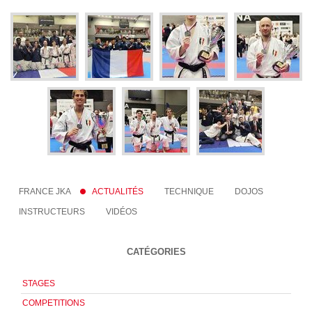
FRANCE JKA
ACTUALITÉS
TECHNIQUE
DOJOS
INSTRUCTEURS
VIDÉOS
CATÉGORIES
STAGES
COMPETITIONS