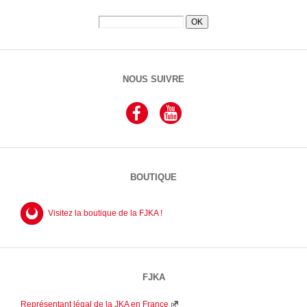
NOUS SUIVRE
BOUTIQUE
Visitez la boutique de la FJKA !
FJKA
Représentant légal de la JKA en France