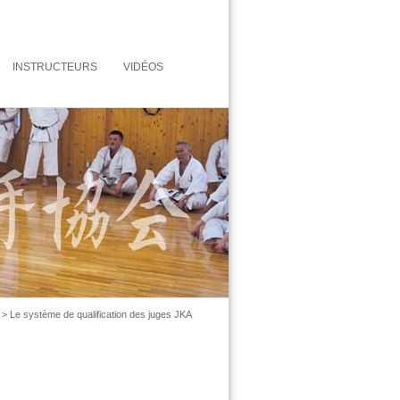
INSTRUCTEURS
VIDÉOS
> Le système de qualification des juges JKA