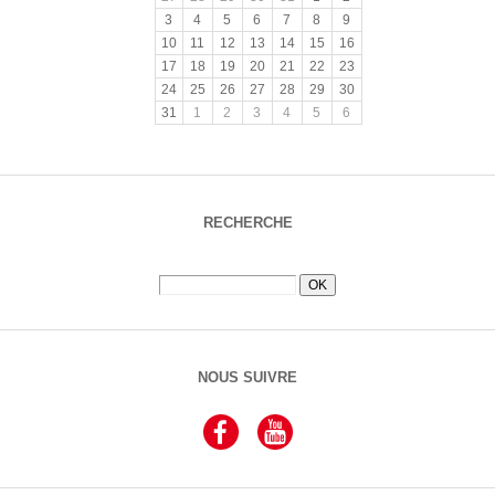
3
4
5
6
7
8
9
10
11
12
13
14
15
16
17
18
19
20
21
22
23
24
25
26
27
28
29
30
31
1
2
3
4
5
6
RECHERCHE
NOUS SUIVRE