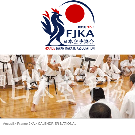
Accueil
>
France JKA
> CALENDRIER NATIONAL