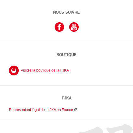
NOUS SUIVRE
BOUTIQUE
Visitez la boutique de la FJKA !
FJKA
Représentant légal de la JKA en France