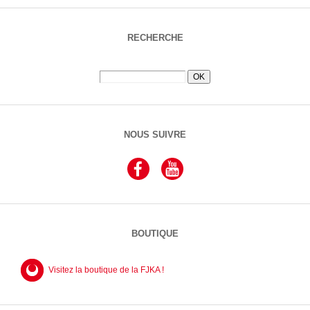
RECHERCHE
NOUS SUIVRE
BOUTIQUE
Visitez la boutique de la FJKA !