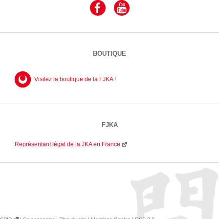
BOUTIQUE
Visitez la boutique de la FJKA !
FJKA
Représentant légal de la JKA en France