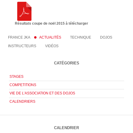
Résultats coupe de noël 2015 à télécharger
FRANCE JKA
ACTUALITÉS
TECHNIQUE
DOJOS
INSTRUCTEURS
VIDÉOS
CATÉGORIES
STAGES
COMPETITIONS
VIE DE L’ASSOCIATION ET DES DOJOS
CALENDRIERS
CALENDRIER