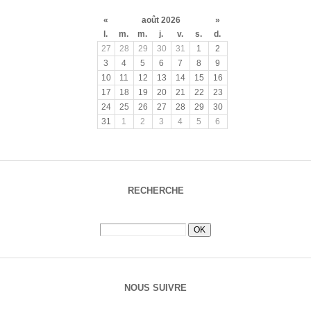
«
août 2026
»
l.
m.
m.
j.
v.
s.
d.
27
28
29
30
31
1
2
3
4
5
6
7
8
9
10
11
12
13
14
15
16
17
18
19
20
21
22
23
24
25
26
27
28
29
30
31
1
2
3
4
5
6
RECHERCHE
NOUS SUIVRE