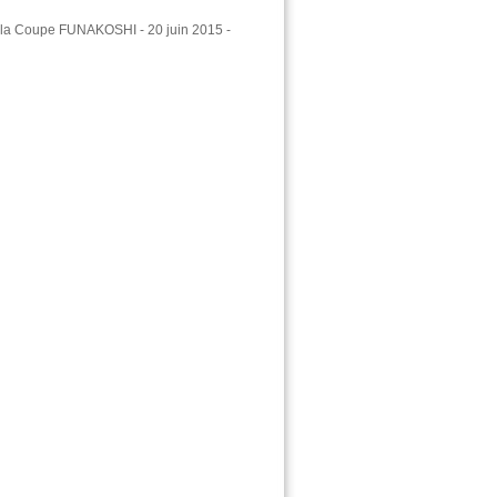
e la Coupe FUNAKOSHI - 20 juin 2015 -