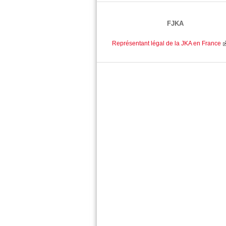
FJKA
Représentant légal de la JKA en France