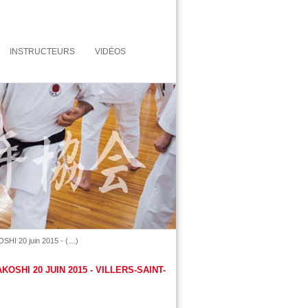
INSTRUCTEURS
VIDÉOS
SHI 20 juin 2015 - (…)
SHI 20 JUIN 2015 - VILLERS-SAINT-