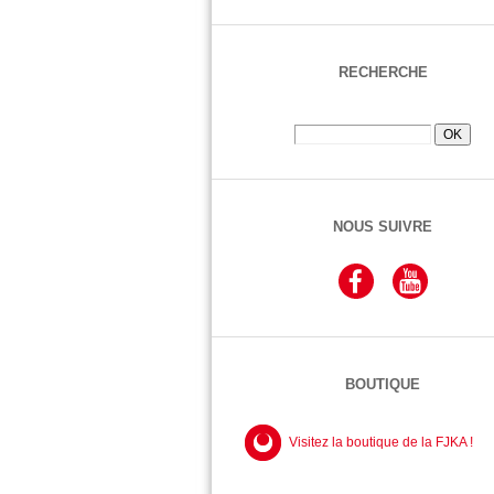
RECHERCHE
NOUS SUIVRE
BOUTIQUE
Visitez la boutique de la FJKA !