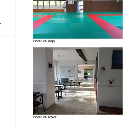
Photo du dojo
Photo du foyer