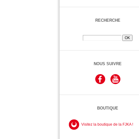
RECHERCHE
NOUS SUIVRE
BOUTIQUE
Visitez la boutique de la FJKA !