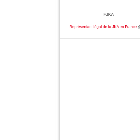
FJKA
Représentant légal de la JKA en France