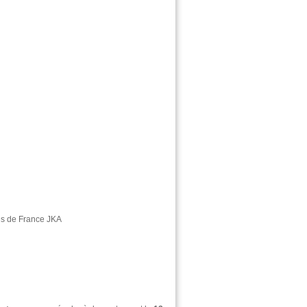
res de France JKA