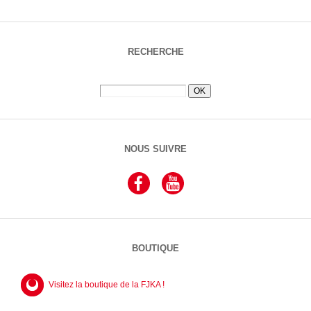
RECHERCHE
NOUS SUIVRE
BOUTIQUE
Visitez la boutique de la FJKA !