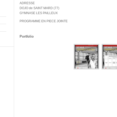
ADRESSE
DOJO de SAINT MARD (77)
GYMNASE LES PAILLEUX
PROGRAMME EN PIECE JOINTE
Portfolio