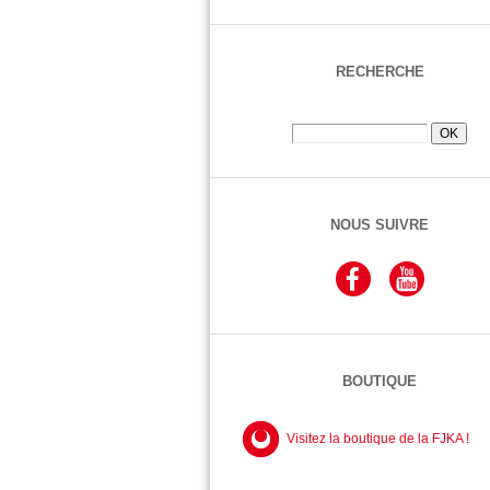
RECHERCHE
NOUS SUIVRE
BOUTIQUE
Visitez la boutique de la FJKA !