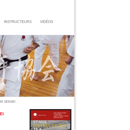
INSTRUCTEURS
VIDÉOS
E SENSEI
EI