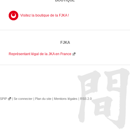
BOUTIQUE
Visitez la boutique de la FJKA !
FJKA
Représentant légal de la JKA en France
SPIP
|
Se connecter
|
Plan du site
|
Mentions légales
|
RSS 2.0