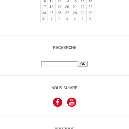
10
11
12
13
14
15
16
17
18
19
20
21
22
23
24
25
26
27
28
29
30
31
1
2
3
4
5
6
RECHERCHE
NOUS SUIVRE