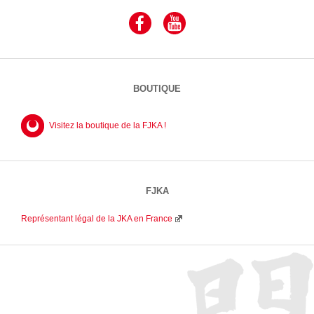
BOUTIQUE
Visitez la boutique de la FJKA !
FJKA
Représentant légal de la JKA en France