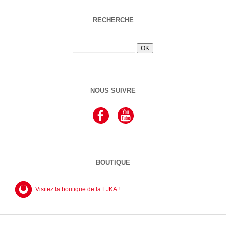
RECHERCHE
NOUS SUIVRE
BOUTIQUE
Visitez la boutique de la FJKA !