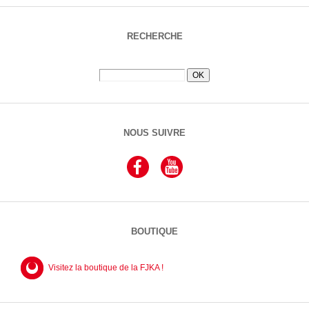
RECHERCHE
NOUS SUIVRE
BOUTIQUE
Visitez la boutique de la FJKA !