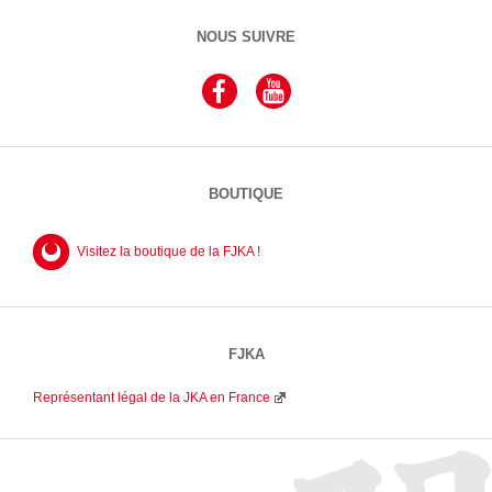
NOUS SUIVRE
BOUTIQUE
Visitez la boutique de la FJKA !
FJKA
Représentant légal de la JKA en France