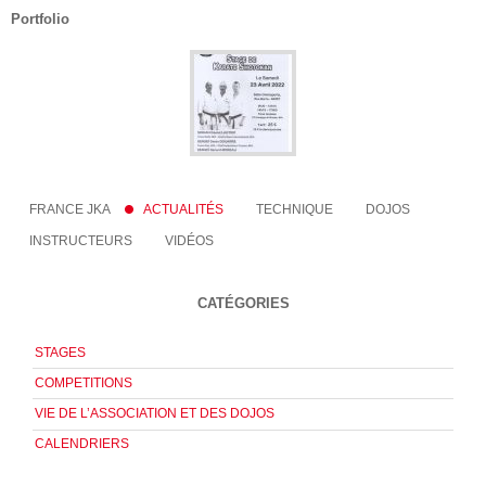
Portfolio
FRANCE JKA
ACTUALITÉS
TECHNIQUE
DOJOS
INSTRUCTEURS
VIDÉOS
CATÉGORIES
STAGES
COMPETITIONS
VIE DE L’ASSOCIATION ET DES DOJOS
CALENDRIERS