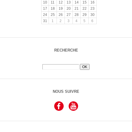
10
11
12
13
14
15
16
17
18
19
20
21
22
23
24
25
26
27
28
29
30
31
1
2
3
4
5
6
RECHERCHE
NOUS SUIVRE