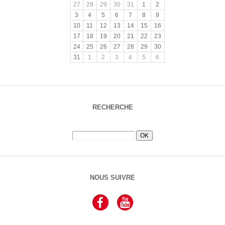
27
28
29
30
31
1
2
3
4
5
6
7
8
9
10
11
12
13
14
15
16
17
18
19
20
21
22
23
24
25
26
27
28
29
30
31
1
2
3
4
5
6
RECHERCHE
NOUS SUIVRE