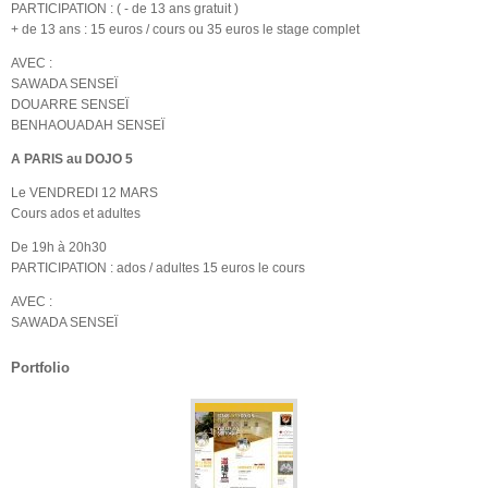
PARTICIPATION : ( - de 13 ans gratuit )
+ de 13 ans : 15 euros / cours ou 35 euros le stage complet
AVEC :
SAWADA SENSEÏ
DOUARRE SENSEÏ
BENHAOUADAH SENSEÏ
A PARIS au DOJO 5
Le VENDREDI 12 MARS
Cours ados et adultes
De 19h à 20h30
PARTICIPATION : ados / adultes 15 euros le cours
AVEC :
SAWADA SENSEÏ
Portfolio