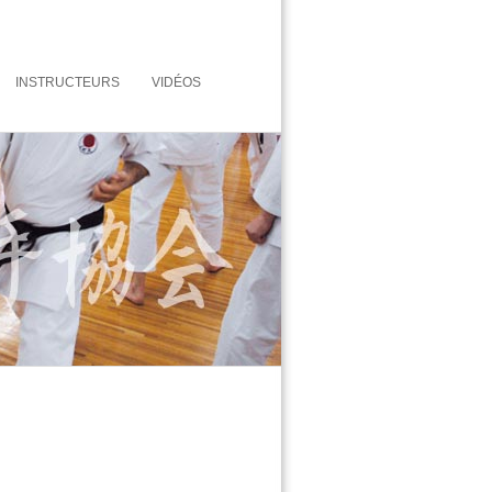
INSTRUCTEURS
VIDÉOS