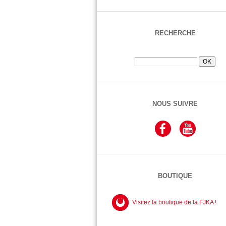
RECHERCHE
NOUS SUIVRE
BOUTIQUE
Visitez la boutique de la FJKA !