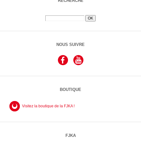
RECHERCHE
NOUS SUIVRE
BOUTIQUE
Visitez la boutique de la FJKA !
FJKA