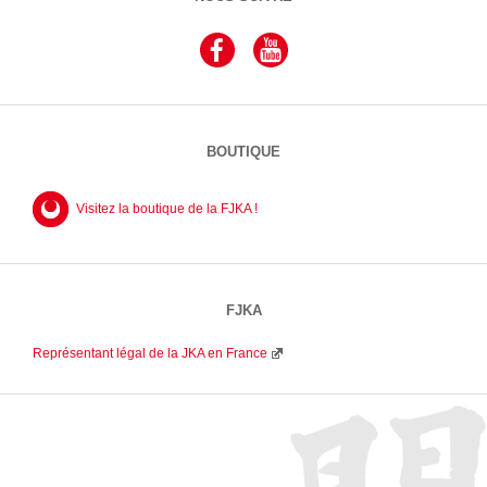
BOUTIQUE
Visitez la boutique de la FJKA !
FJKA
Représentant légal de la JKA en France