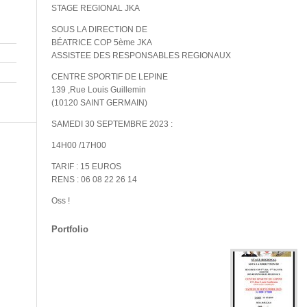
STAGE REGIONAL JKA
SOUS LA DIRECTION DE
BÉATRICE COP 5ème JKA
ASSISTEE DES RESPONSABLES REGIONAUX
CENTRE SPORTIF DE LEPINE
139 ,Rue Louis Guillemin
(10120 SAINT GERMAIN)
SAMEDI 30 SEPTEMBRE 2023 :
14H00 /17H00
TARIF : 15 EUROS
RENS : 06 08 22 26 14
Oss !
Portfolio