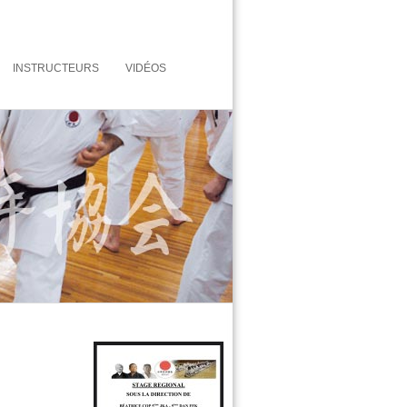
INSTRUCTEURS
VIDÉOS