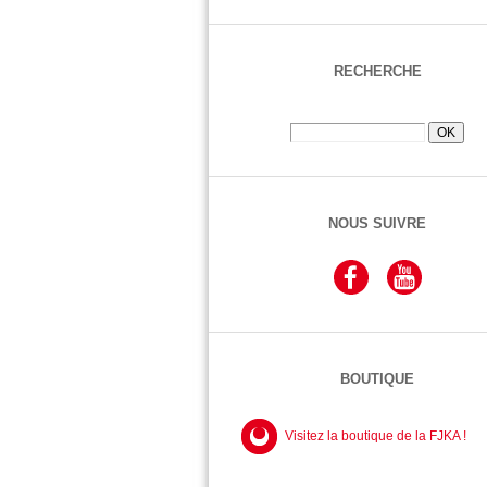
RECHERCHE
NOUS SUIVRE
BOUTIQUE
Visitez la boutique de la FJKA !