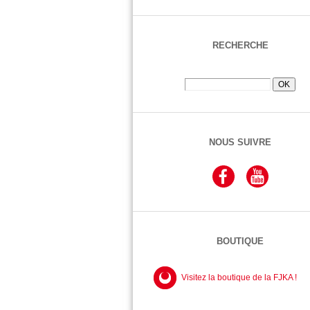
RECHERCHE
NOUS SUIVRE
BOUTIQUE
Visitez la boutique de la FJKA !