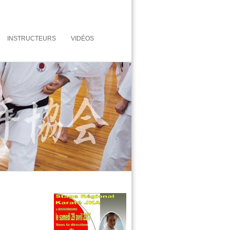
INSTRUCTEURS
VIDÉOS