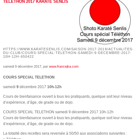
TELETHON 2017 KARATE SENLIS
HTTPS://WWW.KARATESENLIS.COM/SAISON-2017-2018/ACTUALITES-
DU-CLUB/COURS-SPECIAL-TELETHON-SAMEDI-9-DECEMBRE-2017-
10H-12H-650422
samedi 9 décembre 2017
, par
www.francejka.com
COURS SPECIAL TELETHON
samedi
9
décembre 2017
10h-12h
Cours de bienfaisance ouvert à tous les pratiquants, quelque soit leur niveau
d’expérience, d’âge, de grade ou de dojo.
COURS SPECIAL TELETHON samedi 9 décembre 2017 10h-12h
Cours de bienfaisance ouvert à tous les pratiquants, quelque soit leur niveau
d’expérience, d’âge, de grade ou de dojo.
La totalité des recettes sera reversée à 50/50 aux associations suivantes :