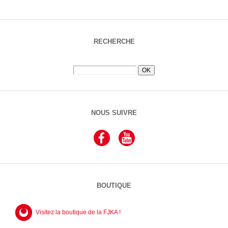
RECHERCHE
NOUS SUIVRE
BOUTIQUE
Visitez la boutique de la FJKA !