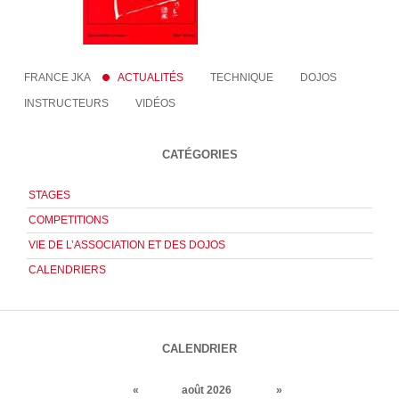
FRANCE JKA
ACTUALITÉS
TECHNIQUE
DOJOS
INSTRUCTEURS
VIDÉOS
CATÉGORIES
STAGES
COMPETITIONS
VIE DE L’ASSOCIATION ET DES DOJOS
CALENDRIERS
CALENDRIER
«
août 2026
»